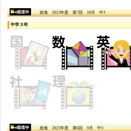
総進 2023年度 第7回 10月 中3
中学３年
総進 2023年度 第6回 9月 中3