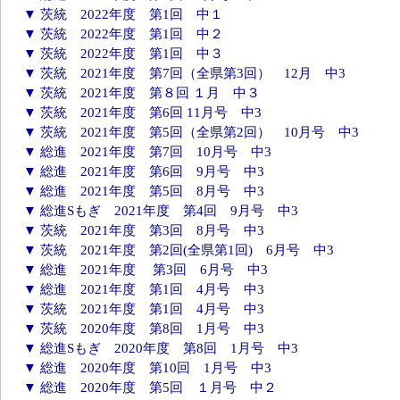
▼ 茨統 2022年度 第1回 中１
▼ 茨統 2022年度 第1回 中２
▼ 茨統 2022年度 第1回 中３
▼ 茨統 2021年度 第7回（全県第3回） 12月 中3
▼ 茨統 2021年度 第８回 １月 中３
▼ 茨統 2021年度 第6回 11月号 中3
▼ 茨統 2021年度 第5回（全県第2回） 10月号 中3
▼ 総進 2021年度 第7回 10月号 中3
▼ 総進 2021年度 第6回 9月号 中3
▼ 総進 2021年度 第5回 8月号 中3
▼ 総進Sもぎ 2021年度 第4回 9月号 中3
▼ 茨統 2021年度 第3回 8月号 中3
▼ 茨統 2021年度 第2回(全県第1回) 6月号 中3
▼ 総進 2021年度 第3回 6月号 中3
▼ 総進 2021年度 第1回 4月号 中3
▼ 茨統 2021年度 第1回 4月号 中3
▼ 茨統 2020年度 第8回 1月号 中3
▼ 総進Sもぎ 2020年度 第8回 1月号 中3
▼ 総進 2020年度 第10回 1月号 中3
▼ 総進 2020年度 第5回 １月号 中２