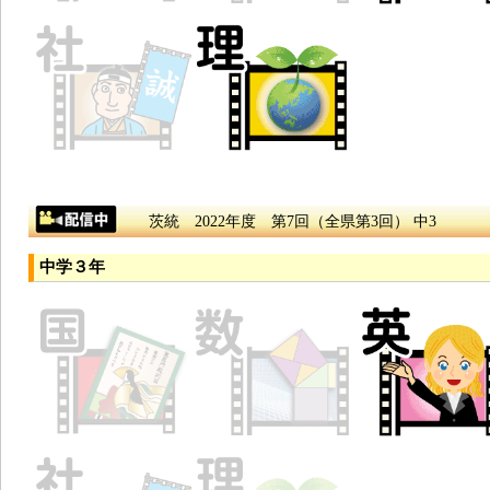
茨統 2022年度 第7回（全県第3回） 中3
中学３年