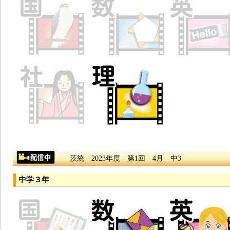
茨統 2023年度 第1回 4月 中3
中学３年