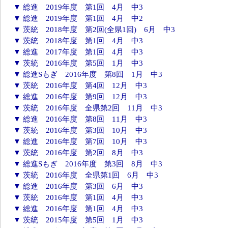
▼ 総進 2019年度 第1回 4月 中3
▼ 総進 2019年度 第1回 4月 中2
▼ 茨統 2018年度 第2回(全県1回) 6月 中3
▼ 茨統 2018年度 第1回 4月 中3
▼ 総進 2017年度 第1回 4月 中3
▼ 茨統 2016年度 第5回 1月 中3
▼ 総進Sもぎ 2016年度 第8回 1月 中3
▼ 茨統 2016年度 第4回 12月 中3
▼ 総進 2016年度 第9回 12月 中3
▼ 茨統 2016年度 全県第2回 11月 中3
▼ 総進 2016年度 第8回 11月 中3
▼ 茨統 2016年度 第3回 10月 中3
▼ 総進 2016年度 第7回 10月 中3
▼ 茨統 2016年度 第2回 8月 中3
▼ 総進Sもぎ 2016年度 第3回 8月 中3
▼ 茨統 2016年度 全県第1回 6月 中3
▼ 総進 2016年度 第3回 6月 中3
▼ 茨統 2016年度 第1回 4月 中3
▼ 総進 2016年度 第1回 4月 中3
▼ 茨統 2015年度 第5回 1月 中3