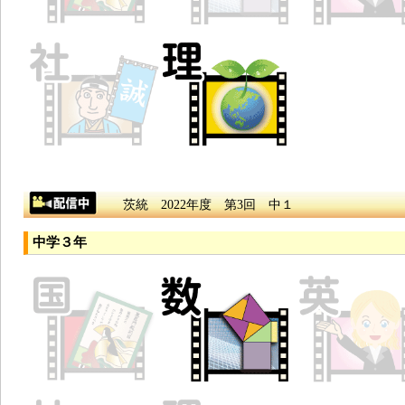
茨統 2022年度 第3回 中１
中学３年