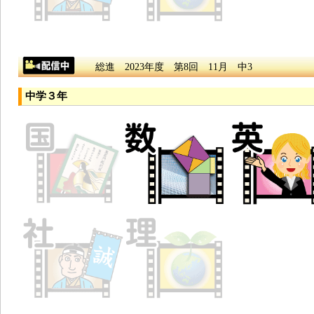
総進 2023年度 第8回 11月 中3
中学３年