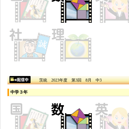
茨統 2023年度 第3回 8月 中3
中学３年