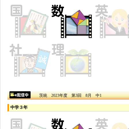
茨統 2023年度 第3回 8月 中1
中学３年