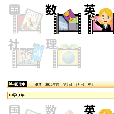
総進 2022年度 第6回 9月号 中3
中学３年