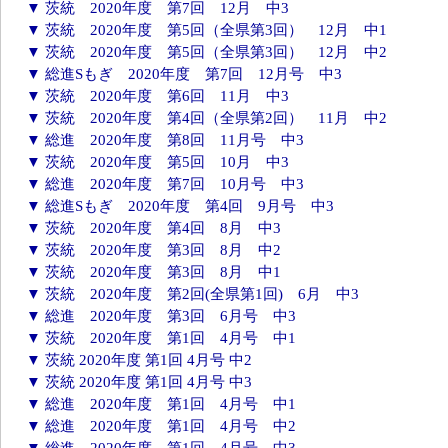
▼ 茨統 2020年度 第7回 12月 中3
▼ 茨統 2020年度 第5回（全県第3回） 12月 中1
▼ 茨統 2020年度 第5回（全県第3回） 12月 中2
▼ 総進Sもぎ 2020年度 第7回 12月号 中3
▼ 茨統 2020年度 第6回 11月 中3
▼ 茨統 2020年度 第4回（全県第2回） 11月 中2
▼ 総進 2020年度 第8回 11月号 中3
▼ 茨統 2020年度 第5回 10月 中3
▼ 総進 2020年度 第7回 10月号 中3
▼ 総進Sもぎ 2020年度 第4回 9月号 中3
▼ 茨統 2020年度 第4回 8月 中3
▼ 茨統 2020年度 第3回 8月 中2
▼ 茨統 2020年度 第3回 8月 中1
▼ 茨統 2020年度 第2回(全県第1回) 6月 中3
▼ 総進 2020年度 第3回 6月号 中3
▼ 茨統 2020年度 第1回 4月号 中1
▼ 茨統 2020年度 第1回 4月号 中2
▼ 茨統 2020年度 第1回 4月号 中3
▼ 総進 2020年度 第1回 4月号 中1
▼ 総進 2020年度 第1回 4月号 中2
▼ 総進 2020年度 第1回 4月号 中3