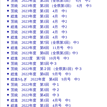
▼ 茨統 2022年度 第2回（全県第1回） 6月 中2
▼ 茨統 2023年度 第2回 （全県第1回） 6月 中3
▼ 茨統 2023年度 第1回 4月 中1
▼ 総進 2023年度 第1回 4月 中1
▼ 茨統 2023年度 第1回 4月 中2
▼ 総進 2023年度 第1回 4月 中2
▼ 茨統 2023年度 第1回 4月 中3
▼ 総進 2023年度 第1回 4月 中3
▼ 茨統 2022年度 第7回（全県第3回） 中3
▼ 総進 2022年度 第8回 11月号 中3
▼ 茨統 2022年度 第6回（全県第2回）中3
▼ 総進 2022度 第7回 10月号 中3
▼ 茨統 2022年度 第5回 中３
▼ 茨統 2022年度 第２回 （全県第1回）中３
▼ 総進 2022年度 第6回 9月号 中3
▼ 総進Sもぎ 2022年度 第4回 9月号 中3
▼ 茨統 2022年度 第3回 中１
▼ 茨統 2022年度 第3回 中２
▼ 茨統 2022年度 第4回 中３
▼ 総進 2022年度 第1回 4月号 中1
▼ 総進 2022年度 第1回 4月号 中3