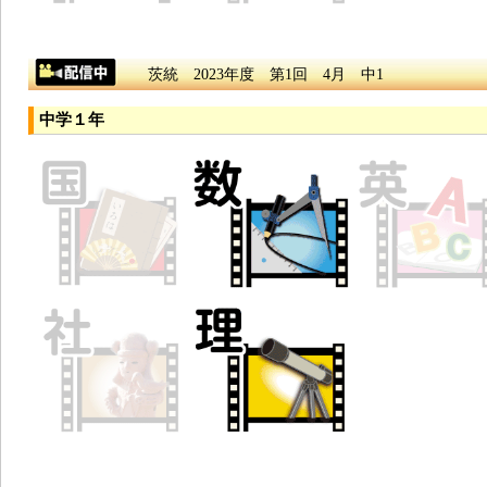
茨統 2023年度 第1回 4月 中1
中学１年