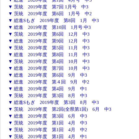
▼ 茨統 2019年度 第7回 1月号 中3
▼ 茨統 2019年度 第6回 1月号 中2
▼ 総進Sもぎ 2019年度 第8回 1月 中3
▼ 総進 2019年度 第10回 1月号 中3
▼ 茨統 2019年度 第6回 12月 中3
▼ 総進 2019年度 第9回 12月 中3
▼ 茨統 2019年度 第5回 11月 中3
▼ 総進 2019年度 第8回 11月 中3
▼ 茨統 2019年度 第4回 10月 中3
▼ 総進 2019年度 第7回 10月 中3
▼ 総進 2019年度 第6回 9月 中3
▼ 総進 2019年度 第４回 9月 中2
▼ 総進 2019年度 第4回 9月 中1
▼ 茨統 2019年度 第3回 8月 中3
▼ 総進Sもぎ 2019年度 第3回 8月 中3
▼ 茨統 2019年度 第2回(全県第1回) 6月 中3
▼ 総進 2019年度 第3回 6月 中3
▼ 茨統 2019年度 第1回 4月 中3
▼ 茨統 2019年度 第1回 4月 中2
▼ 茨統 2019年度 第1回 4月 中1