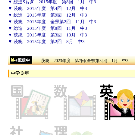
▼ 総進Sもぎ 2015年度 第8回 1月 中3
▼ 茨統 2015年度 第4回 12月 中3
▼ 総進 2015年度 第9回 12月 中3
▼ 茨統 2015年度 全県第2回 11月 中3
▼ 総進 2015年度 第8回 11月 中3
▼ 茨統 2015年度 第3回 10月 中3
▼ 茨統 2015年度 第2回 8月 中3
茨統 2023年度 第7回(全県第3回) 1月 中3
中学３年