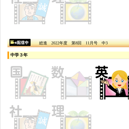
総進 2022年度 第8回 11月号 中3
中学３年