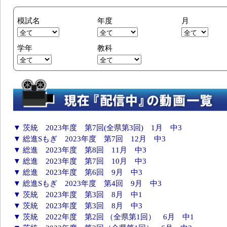
模試名
年度
月
学年
教科
▼ 茨統 2023年度 第7回(全県第3回) 1月 中3
▼ 総進Sもぎ 2023年度 第7回 12月 中3
▼ 総進 2023年度 第8回 11月 中3
▼ 総進 2023年度 第7回 10月 中3
▼ 総進 2023年度 第6回 9月 中3
▼ 総進Sもぎ 2023年度 第4回 9月 中3
▼ 茨統 2023年度 第3回 8月 中1
▼ 茨統 2023年度 第3回 8月 中3
▼ 茨統 2022年度 第2回 （全県第1回） 6月 中1