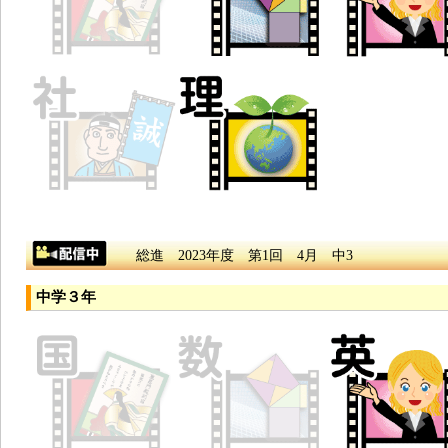
総進 2023年度 第1回 4月 中3
中学３年