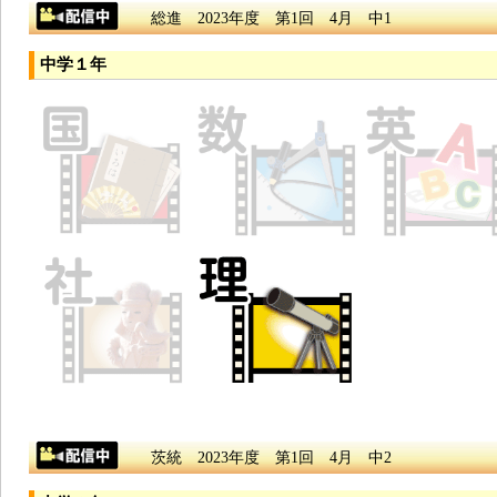
総進 2023年度 第1回 4月 中1
中学１年
茨統 2023年度 第1回 4月 中2