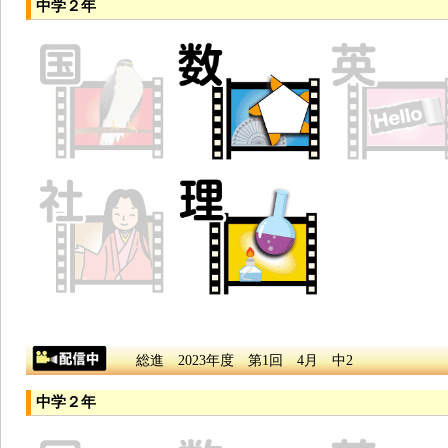
中学２年
総進 2023年度 第1回 4月 中2
中学２年