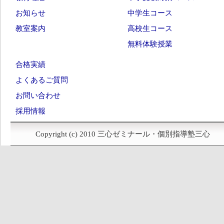
お知らせ
中学生コース
教室案内
高校生コース
無料体験授業
合格実績
よくあるご質問
お問い合わせ
採用情報
Copyright (c) 2010 三心ゼミナール・個別指導塾三心