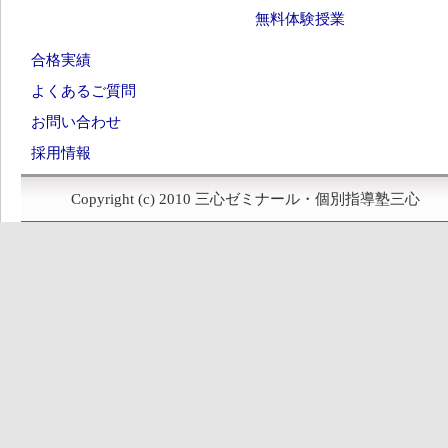
無料体験授業
合格実績
よくあるご質問
お問い合わせ
採用情報
Copyright (c) 2010 三心ゼミナール・個別指導塾三心