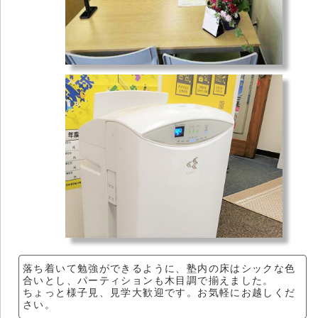
落ち着いて勉強ができるように、塾内の床はシックな色
合いとし、パーティションも木目調で揃えました。
ちょっと様子見、見学大歓迎です。お気軽にお越しくだ
さい。